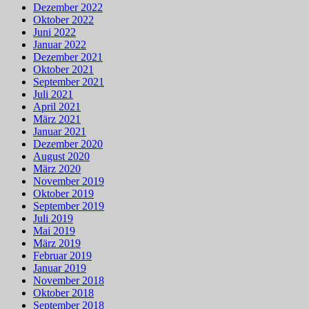
Dezember 2022
Oktober 2022
Juni 2022
Januar 2022
Dezember 2021
Oktober 2021
September 2021
Juli 2021
April 2021
März 2021
Januar 2021
Dezember 2020
August 2020
März 2020
November 2019
Oktober 2019
September 2019
Juli 2019
Mai 2019
März 2019
Februar 2019
Januar 2019
November 2018
Oktober 2018
September 2018