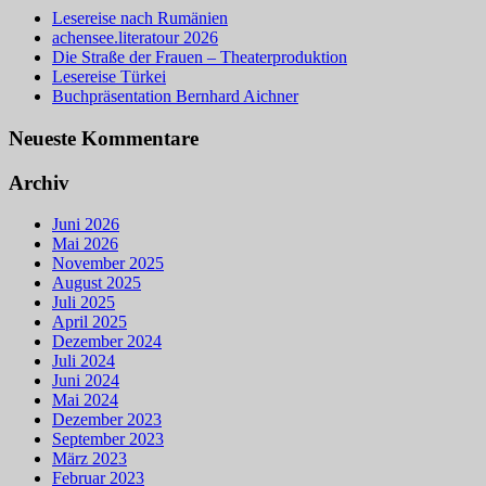
Lesereise nach Rumänien
achensee.literatour 2026
Die Straße der Frauen – Theaterproduktion
Lesereise Türkei
Buchpräsentation Bernhard Aichner
Neueste Kommentare
Archiv
Juni 2026
Mai 2026
November 2025
August 2025
Juli 2025
April 2025
Dezember 2024
Juli 2024
Juni 2024
Mai 2024
Dezember 2023
September 2023
März 2023
Februar 2023