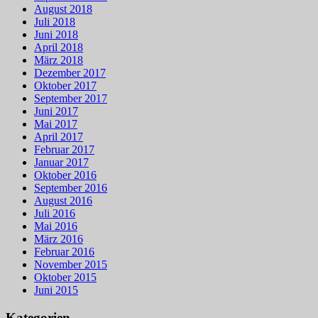
August 2018
Juli 2018
Juni 2018
April 2018
März 2018
Dezember 2017
Oktober 2017
September 2017
Juni 2017
Mai 2017
April 2017
Februar 2017
Januar 2017
Oktober 2016
September 2016
August 2016
Juli 2016
Mai 2016
März 2016
Februar 2016
November 2015
Oktober 2015
Juni 2015
Kategorien