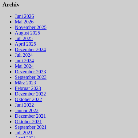
Archiv
Juni 2026
Mai 2026
November 2025
August 2025
Juli 2025
April 2025
Dezember 2024
Juli 2024
Juni 2024
Mai 2024
Dezember 2023
September 2023
März 2023
Februar 2023
Dezember 2022
Oktober 2022
Juni 2022
Januar 2022
Dezember 2021
Oktober 2021
September 2021
Juli 2021