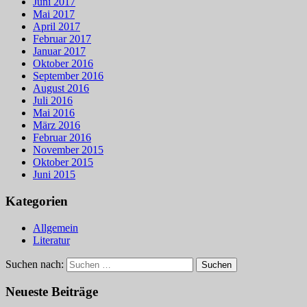
Juni 2017
Mai 2017
April 2017
Februar 2017
Januar 2017
Oktober 2016
September 2016
August 2016
Juli 2016
Mai 2016
März 2016
Februar 2016
November 2015
Oktober 2015
Juni 2015
Kategorien
Allgemein
Literatur
Suchen nach:
Neueste Beiträge