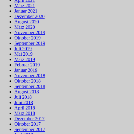
April 2021
März 2021
Januar 2021
Dezember 2020
August 2020
März 2020
November 2019
Oktober 2019
September 2019
Juli 2019
Mai 2019
März 2019
Februar 2019
Januar 2019
November 2018
Oktober 2018
September 2018
August 2018
Juli 2018
Juni 2018
April 2018
März 2018
Dezember 2017
Oktober 2017
September 2017