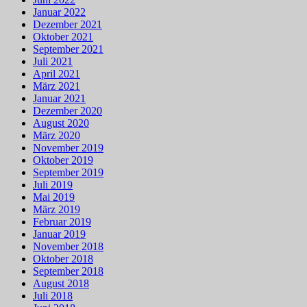
Januar 2022
Dezember 2021
Oktober 2021
September 2021
Juli 2021
April 2021
März 2021
Januar 2021
Dezember 2020
August 2020
März 2020
November 2019
Oktober 2019
September 2019
Juli 2019
Mai 2019
März 2019
Februar 2019
Januar 2019
November 2018
Oktober 2018
September 2018
August 2018
Juli 2018