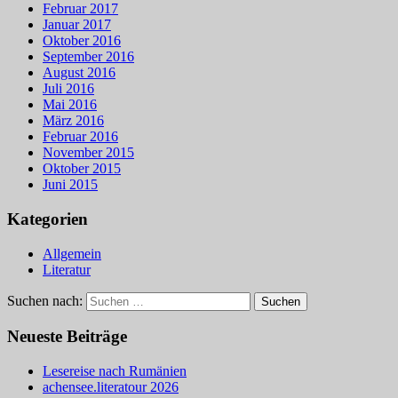
Februar 2017
Januar 2017
Oktober 2016
September 2016
August 2016
Juli 2016
Mai 2016
März 2016
Februar 2016
November 2015
Oktober 2015
Juni 2015
Kategorien
Allgemein
Literatur
Suchen nach:
Neueste Beiträge
Lesereise nach Rumänien
achensee.literatour 2026