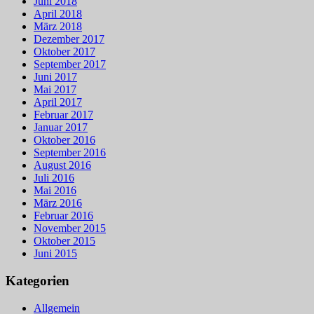
Juni 2018
April 2018
März 2018
Dezember 2017
Oktober 2017
September 2017
Juni 2017
Mai 2017
April 2017
Februar 2017
Januar 2017
Oktober 2016
September 2016
August 2016
Juli 2016
Mai 2016
März 2016
Februar 2016
November 2015
Oktober 2015
Juni 2015
Kategorien
Allgemein