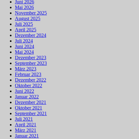
Juni 2026
Mai 2026
November 2025
August 2025
Juli 2025
April 2025
Dezember 2024
Juli 2024
Juni 2024
Mai 2024
Dezember 2023
September 2023
März 2023
Februar 2023
Dezember 2022
Oktober 2022
Juni 2022
Januar 2022
Dezember 2021
Oktober 2021
September 2021
Juli 2021
April 2021
März 2021
Januar 2021