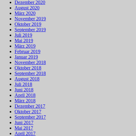
Dezember 2020
August 2020
März 2020
November 2019
Oktober 2019
September 2019
Juli 2019
Mai 2019
März 2019
Februar 2019
Januar 2019
November 2018
Oktober 2018
September 2018
August 2018
Juli 2018
Juni 2018
April 2018
März 2018
Dezember 2017
Oktober 2017
September 2017
Juni 2017
Mai 2017
April 2017