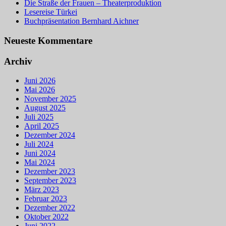
Die Straße der Frauen – Theaterproduktion
Lesereise Türkei
Buchpräsentation Bernhard Aichner
Neueste Kommentare
Archiv
Juni 2026
Mai 2026
November 2025
August 2025
Juli 2025
April 2025
Dezember 2024
Juli 2024
Juni 2024
Mai 2024
Dezember 2023
September 2023
März 2023
Februar 2023
Dezember 2022
Oktober 2022
Juni 2022