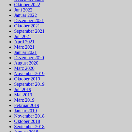
Oktober 2022
Juni 2022
Januar 2022
Dezember 2021
Oktober 2021
September 2021
Juli 2021
April 2021
März 2021
Januar 2021
Dezember 2020
August 2020
März 2020
November 2019
Oktober 2019
September 2019
Juli 2019
Mai 2019
März 2019
Februar 2019
Januar 2019
November 2018
Oktober 2018
September 2018
August 2018