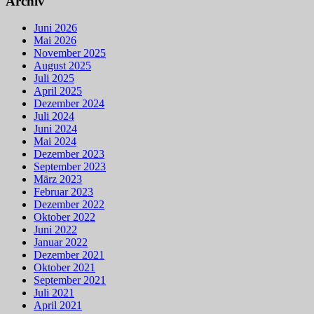
Archiv
Juni 2026
Mai 2026
November 2025
August 2025
Juli 2025
April 2025
Dezember 2024
Juli 2024
Juni 2024
Mai 2024
Dezember 2023
September 2023
März 2023
Februar 2023
Dezember 2022
Oktober 2022
Juni 2022
Januar 2022
Dezember 2021
Oktober 2021
September 2021
Juli 2021
April 2021