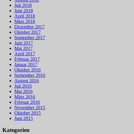
Juli 2018
Juni 2018
April 2018
März 2018
Dezember 2017
Oktober 2017
September 2017
Juni 2017
Mai 2017
April 2017
Februar 2017
Januar 2017
Oktober 2016
September 2016
August 2016
Juli 2016
Mai 2016
März 2016
Februar 2016
November 2015
Oktober 2015
Juni 2015
Kategorien