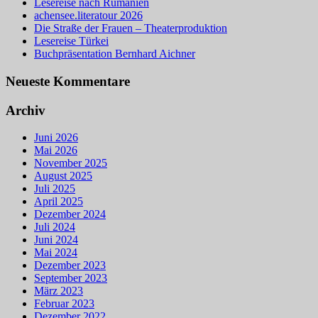
Lesereise nach Rumänien
achensee.literatour 2026
Die Straße der Frauen – Theaterproduktion
Lesereise Türkei
Buchpräsentation Bernhard Aichner
Neueste Kommentare
Archiv
Juni 2026
Mai 2026
November 2025
August 2025
Juli 2025
April 2025
Dezember 2024
Juli 2024
Juni 2024
Mai 2024
Dezember 2023
September 2023
März 2023
Februar 2023
Dezember 2022