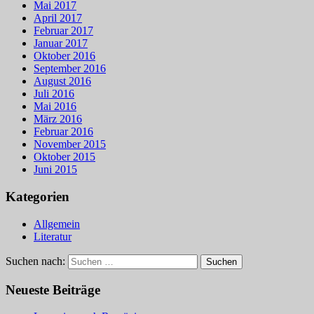
Mai 2017
April 2017
Februar 2017
Januar 2017
Oktober 2016
September 2016
August 2016
Juli 2016
Mai 2016
März 2016
Februar 2016
November 2015
Oktober 2015
Juni 2015
Kategorien
Allgemein
Literatur
Suchen nach:
Neueste Beiträge