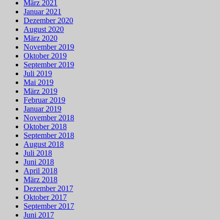
März 2021
Januar 2021
Dezember 2020
August 2020
März 2020
November 2019
Oktober 2019
September 2019
Juli 2019
Mai 2019
März 2019
Februar 2019
Januar 2019
November 2018
Oktober 2018
September 2018
August 2018
Juli 2018
Juni 2018
April 2018
März 2018
Dezember 2017
Oktober 2017
September 2017
Juni 2017