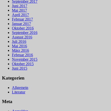
September 2017
Juni 2017
Mai 2017
April 2017
Februar 2017
Januar 2017
Oktober 2016
September 2016
August 2016
Juli 2016
Mai 2016
März 2016
Februar 2016
November 2015
Oktober 2015
Juni 2015
Kategorien
Allgemein
Literatur
Meta