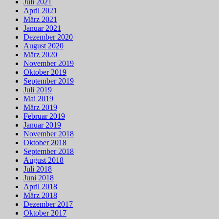
Juli 2021
April 2021
März 2021
Januar 2021
Dezember 2020
August 2020
März 2020
November 2019
Oktober 2019
September 2019
Juli 2019
Mai 2019
März 2019
Februar 2019
Januar 2019
November 2018
Oktober 2018
September 2018
August 2018
Juli 2018
Juni 2018
April 2018
März 2018
Dezember 2017
Oktober 2017