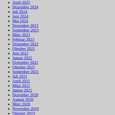
April 2025
Dezember 2024
Juli 2024
Juni 2024
Mai 2024
Dezember 2023
September 2023
März 2023
Februar 2023
Dezember 2022
Oktober 2022
Juni 2022
Januar 2022
Dezember 2021
Oktober 2021
September 2021
Juli 2021
April 2021
März 2021
Januar 2021
Dezember 2020
August 2020
März 2020
November 2019
Oktober 2019