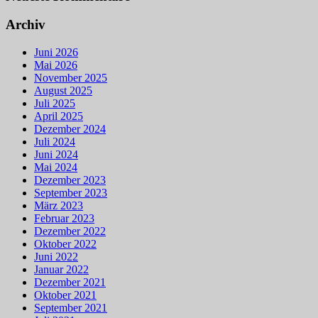
Archiv
Juni 2026
Mai 2026
November 2025
August 2025
Juli 2025
April 2025
Dezember 2024
Juli 2024
Juni 2024
Mai 2024
Dezember 2023
September 2023
März 2023
Februar 2023
Dezember 2022
Oktober 2022
Juni 2022
Januar 2022
Dezember 2021
Oktober 2021
September 2021