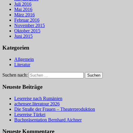
Juli 2016
Mai 2016
März 2016
Februar 2016
November 2015
Oktober 2015
Juni 2015
Kategorien
Allgemein
Literatur
Suchen nach:
Neueste Beiträge
Lesereise nach Rumänien
achensee.literatour 2026
Die Straße der Frauen – Theaterproduktion
Lesereise Türkei
Buchpräsentation Bernhard Aichner
Neueste Kommentare