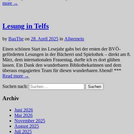
more →
Lesung in Telfs
by
BauThe
on
28. April 2025
in
Allgemein
Einen schönen Start ins Lesejahr gabs bei der ersten der BVÖ-
geförderten Lesungen in der Bücherei und Spielothek – direkt am 8.
März, dem internationalen Frauentag, durfte ich es dort glühen
lassen. Ein Dank den wunderbaren Bibliothekarinnen und dem
überaus engagierten Team für diesen wunderbaren Abend! ***
Read more →
Suchen nach:
Archiv
Juni 2026
Mai 2026
November 2025
August 2025
Juli 2025