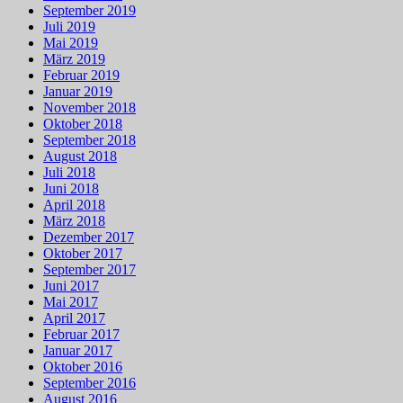
September 2019
Juli 2019
Mai 2019
März 2019
Februar 2019
Januar 2019
November 2018
Oktober 2018
September 2018
August 2018
Juli 2018
Juni 2018
April 2018
März 2018
Dezember 2017
Oktober 2017
September 2017
Juni 2017
Mai 2017
April 2017
Februar 2017
Januar 2017
Oktober 2016
September 2016
August 2016