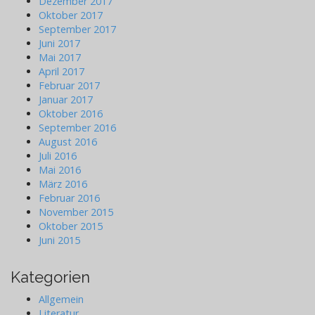
Dezember 2017
Oktober 2017
September 2017
Juni 2017
Mai 2017
April 2017
Februar 2017
Januar 2017
Oktober 2016
September 2016
August 2016
Juli 2016
Mai 2016
März 2016
Februar 2016
November 2015
Oktober 2015
Juni 2015
Kategorien
Allgemein
Literatur