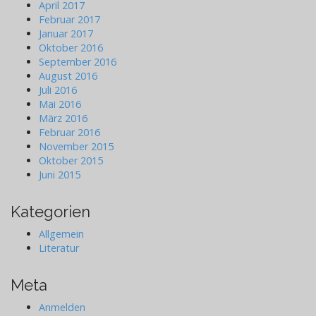
April 2017
Februar 2017
Januar 2017
Oktober 2016
September 2016
August 2016
Juli 2016
Mai 2016
März 2016
Februar 2016
November 2015
Oktober 2015
Juni 2015
Kategorien
Allgemein
Literatur
Meta
Anmelden