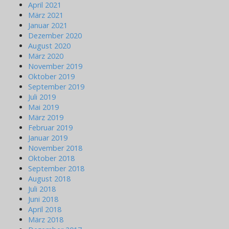
April 2021
März 2021
Januar 2021
Dezember 2020
August 2020
März 2020
November 2019
Oktober 2019
September 2019
Juli 2019
Mai 2019
März 2019
Februar 2019
Januar 2019
November 2018
Oktober 2018
September 2018
August 2018
Juli 2018
Juni 2018
April 2018
März 2018