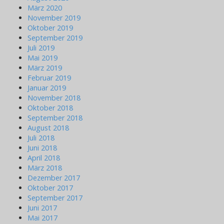
März 2020
November 2019
Oktober 2019
September 2019
Juli 2019
Mai 2019
März 2019
Februar 2019
Januar 2019
November 2018
Oktober 2018
September 2018
August 2018
Juli 2018
Juni 2018
April 2018
März 2018
Dezember 2017
Oktober 2017
September 2017
Juni 2017
Mai 2017