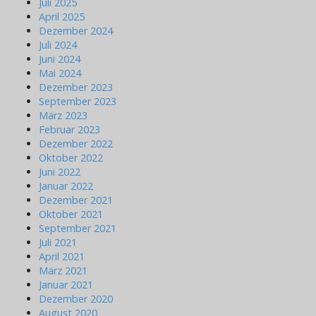
Juli 2025
April 2025
Dezember 2024
Juli 2024
Juni 2024
Mai 2024
Dezember 2023
September 2023
März 2023
Februar 2023
Dezember 2022
Oktober 2022
Juni 2022
Januar 2022
Dezember 2021
Oktober 2021
September 2021
Juli 2021
April 2021
März 2021
Januar 2021
Dezember 2020
August 2020