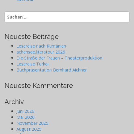
Suchen
nach:
Neueste Beiträge
Lesereise nach Rumänien
achensee.literatour 2026
Die Straße der Frauen – Theaterproduktion
Lesereise Türkei
Buchpräsentation Bernhard Aichner
Neueste Kommentare
Archiv
Juni 2026
Mai 2026
November 2025
August 2025