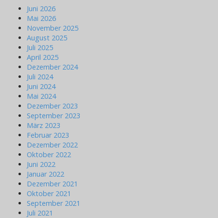
i
Juni 2026
g
Mai 2026
a
November 2025
August 2025
t
Juli 2025
i
April 2025
o
Dezember 2024
n
Juli 2024
Juni 2024
Mai 2024
Dezember 2023
September 2023
März 2023
Februar 2023
Dezember 2022
Oktober 2022
Juni 2022
Januar 2022
Dezember 2021
Oktober 2021
September 2021
Juli 2021