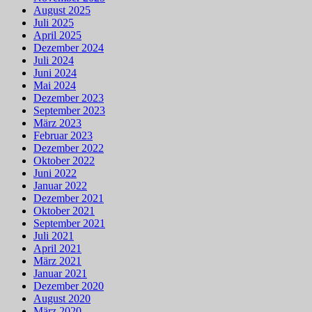
August 2025
Juli 2025
April 2025
Dezember 2024
Juli 2024
Juni 2024
Mai 2024
Dezember 2023
September 2023
März 2023
Februar 2023
Dezember 2022
Oktober 2022
Juni 2022
Januar 2022
Dezember 2021
Oktober 2021
September 2021
Juli 2021
April 2021
März 2021
Januar 2021
Dezember 2020
August 2020
März 2020