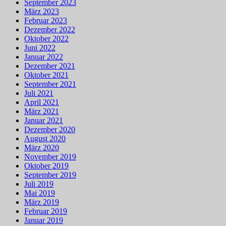
September 2023
März 2023
Februar 2023
Dezember 2022
Oktober 2022
Juni 2022
Januar 2022
Dezember 2021
Oktober 2021
September 2021
Juli 2021
April 2021
März 2021
Januar 2021
Dezember 2020
August 2020
März 2020
November 2019
Oktober 2019
September 2019
Juli 2019
Mai 2019
März 2019
Februar 2019
Januar 2019