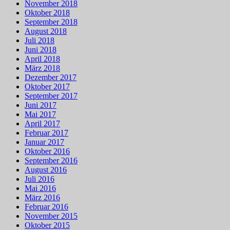
November 2018
Oktober 2018
September 2018
August 2018
Juli 2018
Juni 2018
April 2018
März 2018
Dezember 2017
Oktober 2017
September 2017
Juni 2017
Mai 2017
April 2017
Februar 2017
Januar 2017
Oktober 2016
September 2016
August 2016
Juli 2016
Mai 2016
März 2016
Februar 2016
November 2015
Oktober 2015