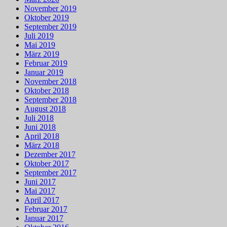
November 2019
Oktober 2019
September 2019
Juli 2019
Mai 2019
März 2019
Februar 2019
Januar 2019
November 2018
Oktober 2018
September 2018
August 2018
Juli 2018
Juni 2018
April 2018
März 2018
Dezember 2017
Oktober 2017
September 2017
Juni 2017
Mai 2017
April 2017
Februar 2017
Januar 2017