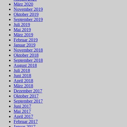
März 2020
November 2019
Oktober 2019
September 2019
Juli 2019
Mai 2019
März 2019
Februar 2019
Januar 2019
November 2018
Oktober 2018
September 2018
August 2018
Juli 2018
Juni 2018
April 2018
März 2018
Dezember 2017
Oktober 2017
September 2017
Juni 2017
Mai 2017
April 2017
Februar 2017
Januar 2017