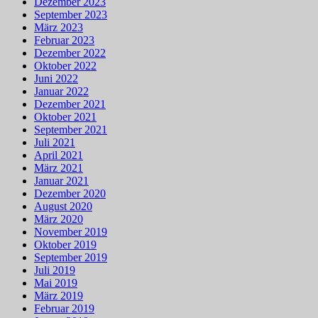
Dezember 2023
September 2023
März 2023
Februar 2023
Dezember 2022
Oktober 2022
Juni 2022
Januar 2022
Dezember 2021
Oktober 2021
September 2021
Juli 2021
April 2021
März 2021
Januar 2021
Dezember 2020
August 2020
März 2020
November 2019
Oktober 2019
September 2019
Juli 2019
Mai 2019
März 2019
Februar 2019