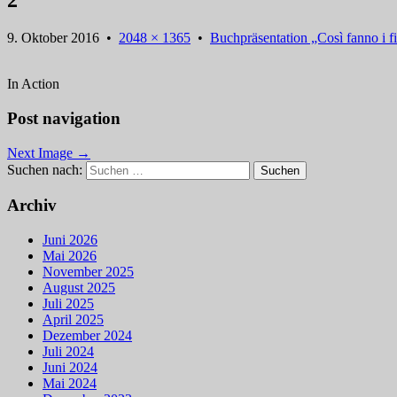
2
9. Oktober 2016
•
2048 × 1365
•
Buchpräsentation „Così fanno i fi
In Action
Post navigation
Next Image →
Suchen nach:
Archiv
Juni 2026
Mai 2026
November 2025
August 2025
Juli 2025
April 2025
Dezember 2024
Juli 2024
Juni 2024
Mai 2024