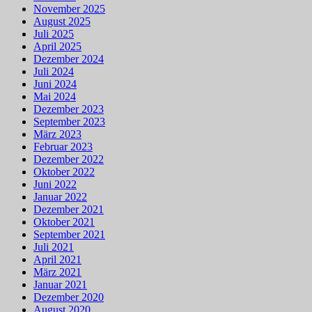
November 2025
August 2025
Juli 2025
April 2025
Dezember 2024
Juli 2024
Juni 2024
Mai 2024
Dezember 2023
September 2023
März 2023
Februar 2023
Dezember 2022
Oktober 2022
Juni 2022
Januar 2022
Dezember 2021
Oktober 2021
September 2021
Juli 2021
April 2021
März 2021
Januar 2021
Dezember 2020
August 2020