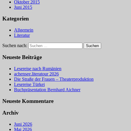
Oktober 2015
Juni 2015
Kategorien
Allgemein
Literatur
Suchen nach:
Neueste Beiträge
Lesereise nach Rumänien
achensee.literatour 2026
Die Straße der Frauen – Theaterproduktion
Lesereise Türkei
Buchpräsentation Bernhard Aichner
Neueste Kommentare
Archiv
Juni 2026
Mai 2026