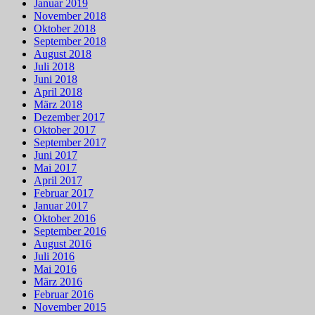
Januar 2019
November 2018
Oktober 2018
September 2018
August 2018
Juli 2018
Juni 2018
April 2018
März 2018
Dezember 2017
Oktober 2017
September 2017
Juni 2017
Mai 2017
April 2017
Februar 2017
Januar 2017
Oktober 2016
September 2016
August 2016
Juli 2016
Mai 2016
März 2016
Februar 2016
November 2015