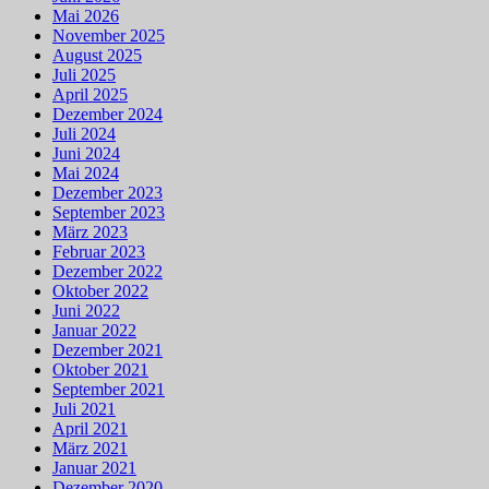
Mai 2026
November 2025
August 2025
Juli 2025
April 2025
Dezember 2024
Juli 2024
Juni 2024
Mai 2024
Dezember 2023
September 2023
März 2023
Februar 2023
Dezember 2022
Oktober 2022
Juni 2022
Januar 2022
Dezember 2021
Oktober 2021
September 2021
Juli 2021
April 2021
März 2021
Januar 2021
Dezember 2020