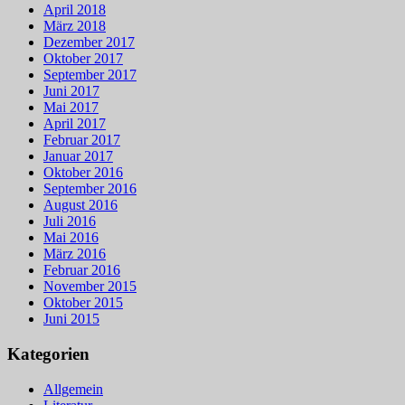
April 2018
März 2018
Dezember 2017
Oktober 2017
September 2017
Juni 2017
Mai 2017
April 2017
Februar 2017
Januar 2017
Oktober 2016
September 2016
August 2016
Juli 2016
Mai 2016
März 2016
Februar 2016
November 2015
Oktober 2015
Juni 2015
Kategorien
Allgemein