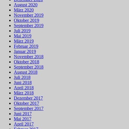
August 2020
März 2020
November 2019
Oktober 2019
September 2019
Juli 2019
Mai 2019
März 2019
Februar 2019
Januar 2019
November 2018
Oktober 2018
September 2018
August 2018
Juli 2018
Juni 2018
April 2018
März 2018
Dezember 2017
Oktober 2017
September 2017
Juni 2017
Mai 2017
April 2017