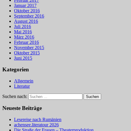
Februar 2017
Januar 2017
Oktober 2016
September 2016
August 2016
Juli 2016
Mai 2016
März 2016
Februar 2016
November 2015
Oktober 2015
Juni 2015
Kategorien
Allgemein
Literatur
Suchen nach:
Neueste Beiträge
Lesereise nach Rumänien
achensee.literatour 2026
Die Straße der Frauen – Theaterproduktion