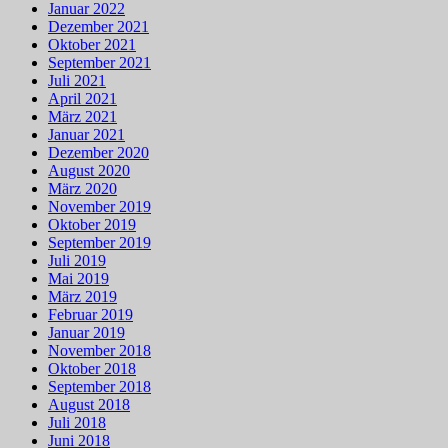
Januar 2022
Dezember 2021
Oktober 2021
September 2021
Juli 2021
April 2021
März 2021
Januar 2021
Dezember 2020
August 2020
März 2020
November 2019
Oktober 2019
September 2019
Juli 2019
Mai 2019
März 2019
Februar 2019
Januar 2019
November 2018
Oktober 2018
September 2018
August 2018
Juli 2018
Juni 2018