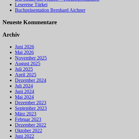
Lesereise Türkei
Buchpräsentation Bernhard Aichner
Neueste Kommentare
Archiv
Juni 2026
Mai 2026
November 2025
August 2025
Juli 2025
April 2025
Dezember 2024
Juli 2024
Juni 2024
Mai 2024
Dezember 2023
September 2023
März 2023
Februar 2023
Dezember 2022
Oktober 2022
Juni 2022