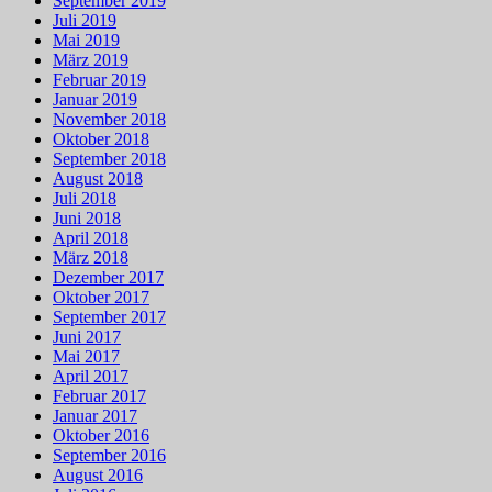
September 2019
Juli 2019
Mai 2019
März 2019
Februar 2019
Januar 2019
November 2018
Oktober 2018
September 2018
August 2018
Juli 2018
Juni 2018
April 2018
März 2018
Dezember 2017
Oktober 2017
September 2017
Juni 2017
Mai 2017
April 2017
Februar 2017
Januar 2017
Oktober 2016
September 2016
August 2016