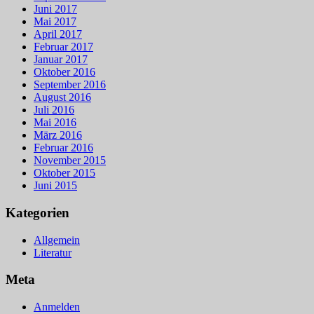
Juni 2017
Mai 2017
April 2017
Februar 2017
Januar 2017
Oktober 2016
September 2016
August 2016
Juli 2016
Mai 2016
März 2016
Februar 2016
November 2015
Oktober 2015
Juni 2015
Kategorien
Allgemein
Literatur
Meta
Anmelden