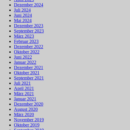
Dezember 2024
Juli 2024
Juni 2024
Mai 2024
Dezember 2023
September 2023
März 2023
Februar 2023
Dezember 2022
Oktober 2022
Juni 2022
Januar 2022
Dezember 2021
Oktober 2021
September 2021
Juli 2021
April 2021
März 2021
Januar 2021
Dezember 2020
August 2020
März 2020
November 2019
Oktober 2019