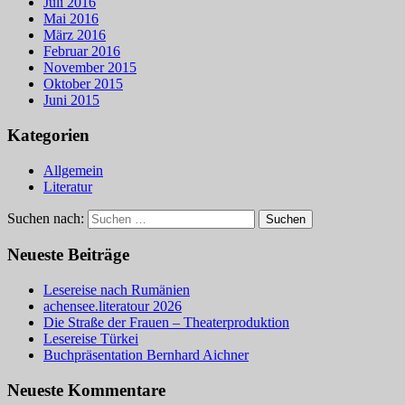
Juli 2016
Mai 2016
März 2016
Februar 2016
November 2015
Oktober 2015
Juni 2015
Kategorien
Allgemein
Literatur
Suchen nach:
Neueste Beiträge
Lesereise nach Rumänien
achensee.literatour 2026
Die Straße der Frauen – Theaterproduktion
Lesereise Türkei
Buchpräsentation Bernhard Aichner
Neueste Kommentare