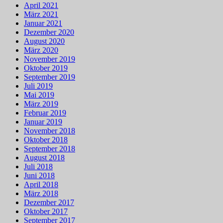
April 2021
März 2021
Januar 2021
Dezember 2020
August 2020
März 2020
November 2019
Oktober 2019
September 2019
Juli 2019
Mai 2019
März 2019
Februar 2019
Januar 2019
November 2018
Oktober 2018
September 2018
August 2018
Juli 2018
Juni 2018
April 2018
März 2018
Dezember 2017
Oktober 2017
September 2017