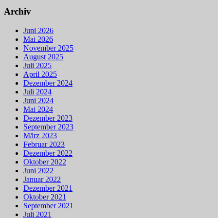
Archiv
Juni 2026
Mai 2026
November 2025
August 2025
Juli 2025
April 2025
Dezember 2024
Juli 2024
Juni 2024
Mai 2024
Dezember 2023
September 2023
März 2023
Februar 2023
Dezember 2022
Oktober 2022
Juni 2022
Januar 2022
Dezember 2021
Oktober 2021
September 2021
Juli 2021