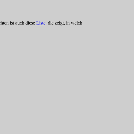
hten ist auch diese
Liste,
die zeigt, in welch