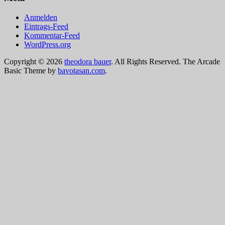
Anmelden
Eintrags-Feed
Kommentar-Feed
WordPress.org
Copyright © 2026
theodora bauer
. All Rights Reserved.
The Arcade
Basic Theme by
bavotasan.com
.