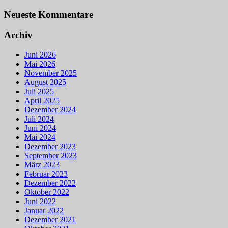
Neueste Kommentare
Archiv
Juni 2026
Mai 2026
November 2025
August 2025
Juli 2025
April 2025
Dezember 2024
Juli 2024
Juni 2024
Mai 2024
Dezember 2023
September 2023
März 2023
Februar 2023
Dezember 2022
Oktober 2022
Juni 2022
Januar 2022
Dezember 2021