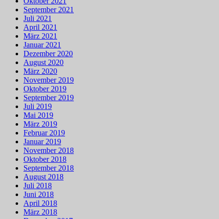
Oktober 2021
September 2021
Juli 2021
April 2021
März 2021
Januar 2021
Dezember 2020
August 2020
März 2020
November 2019
Oktober 2019
September 2019
Juli 2019
Mai 2019
März 2019
Februar 2019
Januar 2019
November 2018
Oktober 2018
September 2018
August 2018
Juli 2018
Juni 2018
April 2018
März 2018