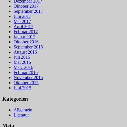
Dezember 2017
Oktober 2017
September 2017
Juni 2017
Mai 2017
April 2017
Februar 2017
Januar 2017
Oktober 2016
September 2016
August 2016
Juli 2016
Mai 2016
März 2016
Februar 2016
November 2015
Oktober 2015
Juni 2015
Kategorien
Allgemein
Literatur
Meta