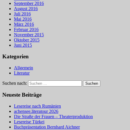
September 2016
August 2016
Juli 2016
Mai 2016
März 2016
Februar 2016
November 2015
Oktober 2015
Juni 2015
Kategorien
Allgemein
Literatur
Suchen nach:
Neueste Beiträge
Lesereise nach Rumänien
achensee.literatour 2026
Die Straße der Frauen – Theaterproduktion
Lesereise Türkei
Buchpräsentation Bernhard Aichner