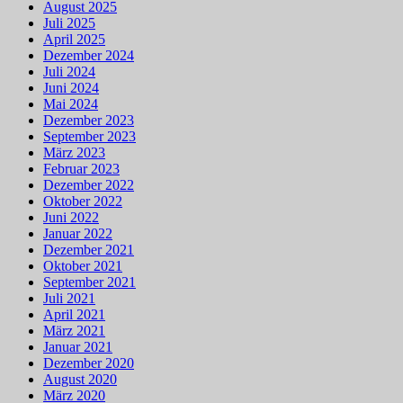
August 2025
Juli 2025
April 2025
Dezember 2024
Juli 2024
Juni 2024
Mai 2024
Dezember 2023
September 2023
März 2023
Februar 2023
Dezember 2022
Oktober 2022
Juni 2022
Januar 2022
Dezember 2021
Oktober 2021
September 2021
Juli 2021
April 2021
März 2021
Januar 2021
Dezember 2020
August 2020
März 2020