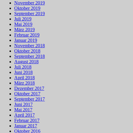
November 2019
Oktober 2019
September 2019
Juli 2019
Mai 2019
März 2019
Februar 2019
Januar 2019
November 2018
Oktober 2018
September 2018
August 2018
Juli 2018
Juni 2018
April 2018
März 2018
Dezember 2017
Oktober 2017
September 2017
Juni 2017
Mai 2017
April 2017
Februar 2017
Januar 2017
Oktober 2016