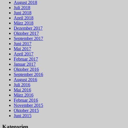
August 2018
Juli 2018
Juni 2018
April 2018
März 2018
Dezember 2017
Oktober 2017
September 2017
Juni 2017
Mai 2017
April 2017
Februar 2017
Januar 2017
Oktober 2016
September 2016
August 2016
Juli 2016
Mai 2016
März 2016
Februar 2016
November 2015
Oktober 2015
Juni 2015
Kategorien