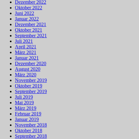
Dezember 2022
Oktober 2022
Juni 2022
Januar 2022
Dezember 2021
Oktober 2021
September 2021
Juli 2021
April 2021
März 2021
Januar 2021
Dezember 2020
August 2020
März 2020
November 2019
Oktober 2019
September 2019
Juli 2019
Mai 2019
März 2019
Februar 2019
Januar 2019
November 2018
Oktober 2018
September 2018