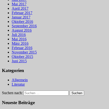
Mai 2017
April 2017
Februar 2017
Januar 2017
Oktober 2016
September 2016
August 2016
Juli 2016
Mai 2016
März 2016
Februar 2016
November 2015
Oktober 2015
Juni 2015
Kategorien
Allgemein
Literatur
Suchen nach:
Neueste Beiträge