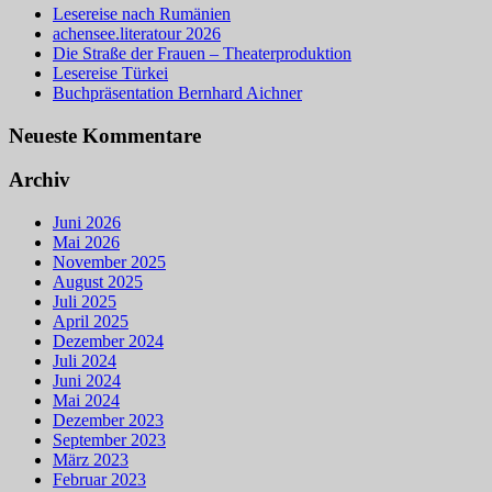
Lesereise nach Rumänien
achensee.literatour 2026
Die Straße der Frauen – Theaterproduktion
Lesereise Türkei
Buchpräsentation Bernhard Aichner
Neueste Kommentare
Archiv
Juni 2026
Mai 2026
November 2025
August 2025
Juli 2025
April 2025
Dezember 2024
Juli 2024
Juni 2024
Mai 2024
Dezember 2023
September 2023
März 2023
Februar 2023