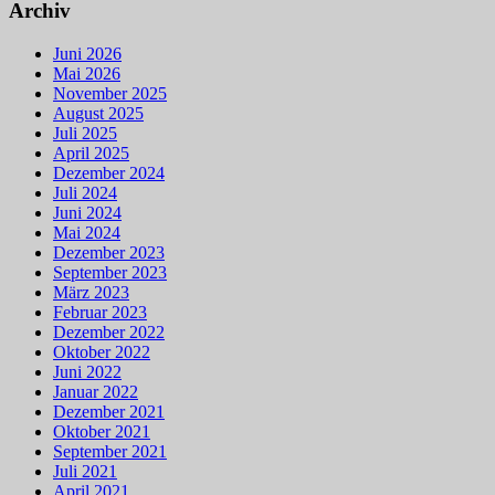
Archiv
Juni 2026
Mai 2026
November 2025
August 2025
Juli 2025
April 2025
Dezember 2024
Juli 2024
Juni 2024
Mai 2024
Dezember 2023
September 2023
März 2023
Februar 2023
Dezember 2022
Oktober 2022
Juni 2022
Januar 2022
Dezember 2021
Oktober 2021
September 2021
Juli 2021
April 2021