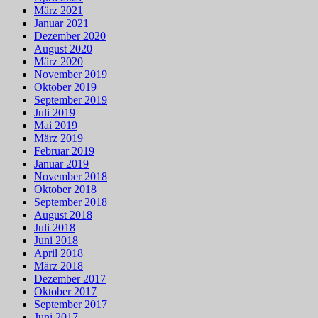
März 2021
Januar 2021
Dezember 2020
August 2020
März 2020
November 2019
Oktober 2019
September 2019
Juli 2019
Mai 2019
März 2019
Februar 2019
Januar 2019
November 2018
Oktober 2018
September 2018
August 2018
Juli 2018
Juni 2018
April 2018
März 2018
Dezember 2017
Oktober 2017
September 2017
Juni 2017