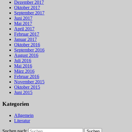
Dezember 2017
Oktober 2017
September 2017
Juni 2017
Mai 2017
April 2017
Februar 2017
Januar 2017
Oktober 2016
September 2016
August 2016
Juli 2016
Mai 2016
März 2016
Februar 2016
November 2015
Oktober 2015
Juni 2015
Kategorien
Allgemein
Literatur
Suchen nach: