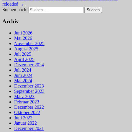
reloaded →
Suchen nach:
Archiv
Juni 2026
Mai 2026
November 2025
August 2025
Juli 2025
April 2025
Dezember 2024
Juli 2024
Juni 2024
Mai 2024
Dezember 2023
September 2023
März 2023
Februar 2023
Dezember 2022
Oktober 2022
Juni 2022
Januar 2022
Dezember 2021