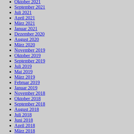
Oktober 2021
September 2021
Juli 2021
April 2021
März 2021
Januar 2021
Dezember 2020
August 2020
März 2020
November 2019
Oktober 2019
September 2019
Juli 2019
Mai 2019
März 2019
Februar 2019
Januar 2019
November 2018
Oktober 2018
September 2018
August 2018
Juli 2018
Juni 2018
April 2018
März 2018