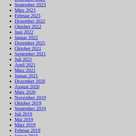
September 2023
März 2023
Februar 2023
Dezember 2022
Oktober 2022
Juni 2022
Januar 2022
Dezember 2021
Oktober 2021
September 2021
Juli 2021
April 2021
März 2021
Januar 2021
Dezember 2020
August 2020
März 2020
November 2019
Oktober 2019
September 2019
Juli 2019
Mai 2019
März 2019
Februar 2019
Januar 2019