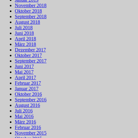
November 2018
Oktober 2018
September 2018
August 2018
Juli 2018
Juni 2018
April 2018
März 2018
Dezember 2017
Oktober 2017
September 2017
Juni 2017
Mai 2017
April 2017
Februar 2017
Januar 2017
Oktober 2016
September 2016
August 2016
Juli 2016
Mai 2016
März 2016
Februar 2016
November 2015