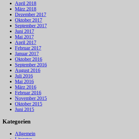
April 2018
März 2018
Dezember 2017
Oktober 2017
September 2017
Juni 2017
Mai 2017
April 2017
Februar 2017
Januar 2017
Oktober 2016
September 2016
August 2016
Juli 2016
Mai 2016
März 2016
Februar 2016
November 2015
Oktober 2015
Juni 2015
Kategorien
Allgemein