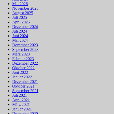
Mai 2026
November 2025
August 2025
Juli 2025
April 2025
Dezember 2024
Juli 2024
Juni 2024
Mai 2024
Dezember 2023
September 2023
März 2023
Februar 2023
Dezember 2022
Oktober 2022
Juni 2022
Januar 2022
Dezember 2021
Oktober 2021
September 2021
Juli 2021
April 2021
März 2021
Januar 2021
Dezember 2020