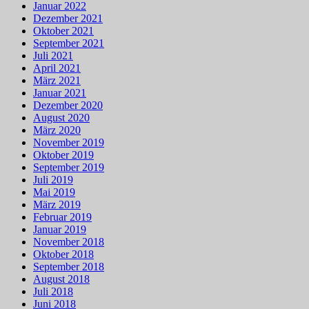
Januar 2022
Dezember 2021
Oktober 2021
September 2021
Juli 2021
April 2021
März 2021
Januar 2021
Dezember 2020
August 2020
März 2020
November 2019
Oktober 2019
September 2019
Juli 2019
Mai 2019
März 2019
Februar 2019
Januar 2019
November 2018
Oktober 2018
September 2018
August 2018
Juli 2018
Juni 2018