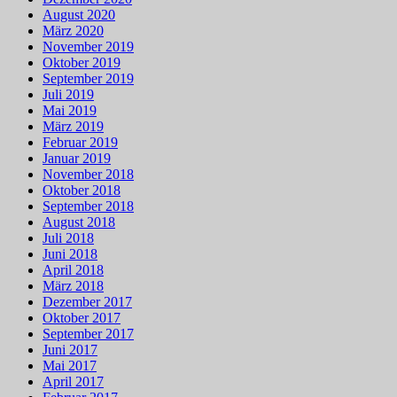
August 2020
März 2020
November 2019
Oktober 2019
September 2019
Juli 2019
Mai 2019
März 2019
Februar 2019
Januar 2019
November 2018
Oktober 2018
September 2018
August 2018
Juli 2018
Juni 2018
April 2018
März 2018
Dezember 2017
Oktober 2017
September 2017
Juni 2017
Mai 2017
April 2017