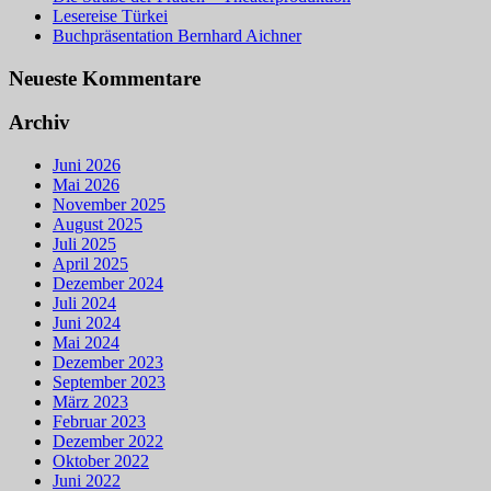
Lesereise Türkei
Buchpräsentation Bernhard Aichner
Neueste Kommentare
Archiv
Juni 2026
Mai 2026
November 2025
August 2025
Juli 2025
April 2025
Dezember 2024
Juli 2024
Juni 2024
Mai 2024
Dezember 2023
September 2023
März 2023
Februar 2023
Dezember 2022
Oktober 2022
Juni 2022