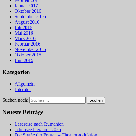
Februar 2017
Januar 2017
Oktober 2016
September 2016
August 2016
Juli 2016
Mai 2016
März 2016
Februar 2016
November 2015
Oktober 2015
Juni 2015
Kategorien
Allgemein
Literatur
Suchen nach:
Neueste Beiträge
Lesereise nach Rumänien
achensee.literatour 2026
Die Straße der Frauen – Theaterproduktion