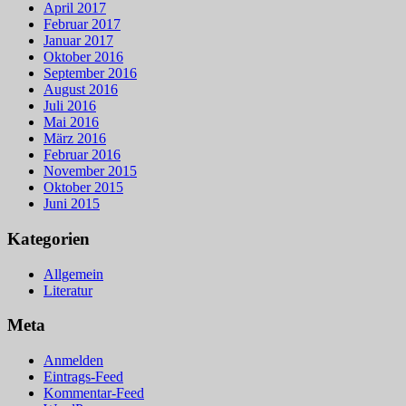
April 2017
Februar 2017
Januar 2017
Oktober 2016
September 2016
August 2016
Juli 2016
Mai 2016
März 2016
Februar 2016
November 2015
Oktober 2015
Juni 2015
Kategorien
Allgemein
Literatur
Meta
Anmelden
Eintrags-Feed
Kommentar-Feed