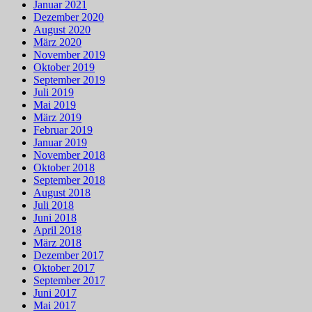
Januar 2021
Dezember 2020
August 2020
März 2020
November 2019
Oktober 2019
September 2019
Juli 2019
Mai 2019
März 2019
Februar 2019
Januar 2019
November 2018
Oktober 2018
September 2018
August 2018
Juli 2018
Juni 2018
April 2018
März 2018
Dezember 2017
Oktober 2017
September 2017
Juni 2017
Mai 2017