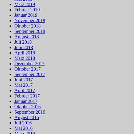
März 2019
Februar 2019
Januar 2019
November 2018
Oktober 2018
September 2018
August 2018
Juli 2018
Juni 2018
April 2018
März 2018
Dezember 2017
Oktober 2017
September 2017
Juni 2017
Mai 2017
April 2017
Februar 2017
Januar 2017
Oktober 2016
September 2016
August 2016
Juli 2016
Mai 2016
März 2016