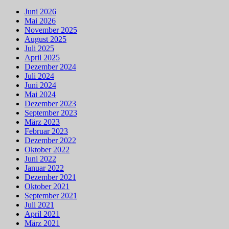
Juni 2026
Mai 2026
November 2025
August 2025
Juli 2025
April 2025
Dezember 2024
Juli 2024
Juni 2024
Mai 2024
Dezember 2023
September 2023
März 2023
Februar 2023
Dezember 2022
Oktober 2022
Juni 2022
Januar 2022
Dezember 2021
Oktober 2021
September 2021
Juli 2021
April 2021
März 2021