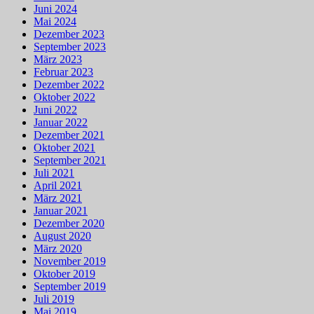
Juni 2024
Mai 2024
Dezember 2023
September 2023
März 2023
Februar 2023
Dezember 2022
Oktober 2022
Juni 2022
Januar 2022
Dezember 2021
Oktober 2021
September 2021
Juli 2021
April 2021
März 2021
Januar 2021
Dezember 2020
August 2020
März 2020
November 2019
Oktober 2019
September 2019
Juli 2019
Mai 2019